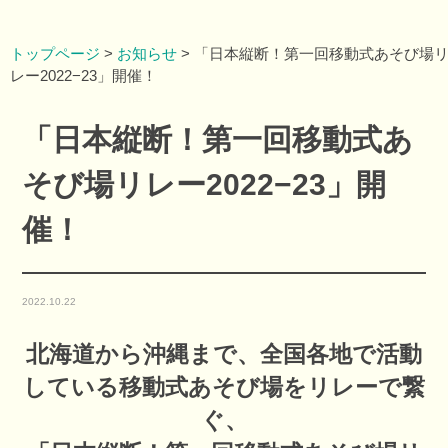
トップページ
>
お知らせ
>
「日本縦断！第一回移動式あそび場
レー2022−23」開催！
「日本縦断！第一回移動式あ
そび場リレー2022−23」開
催！
2022.10.22
北海道から沖縄まで、全国各地で活動
している移動式あそび場をリレーで繋
ぐ、