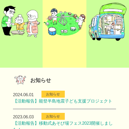
お知らせ
2024.06.01
お知らせ
【活動報告】能登半島地震子ども支援プロジェクト
2023.06.03
お知らせ
【活動報告】移動式あそび場フェス2023開催しまし