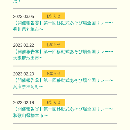
た！
2023.03.05
お知らせ
【開催報告㉚】第一回移動式あそび場全国リレー〜
香川県丸亀市〜
2023.02.22
お知らせ
【開催報告㉘】第一回移動式あそび場全国リレー〜
大阪府池田市〜
2023.02.20
お知らせ
【開催報告㉗】第一回移動式あそび場全国リレー〜
兵庫県神河町〜
2023.02.19
お知らせ
【開催報告㉖】第一回移動式あそび場全国リレー〜
和歌山県橋本市〜